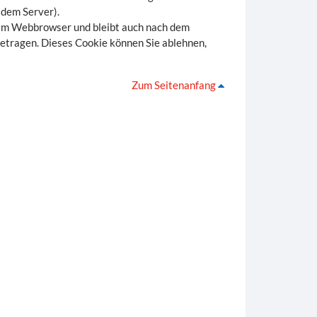
dem Server).
 im Webbrowser und bleibt auch nach dem
etragen. Dieses Cookie können Sie ablehnen,
Zum Seitenanfang