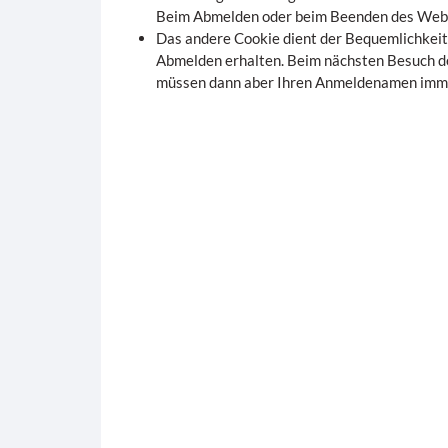
Beim Abmelden oder beim Beenden des Webbr
Das andere Cookie dient der Bequemlichkeit
Abmelden erhalten. Beim nächsten Besuch de
müssen dann aber Ihren Anmeldenamen imme