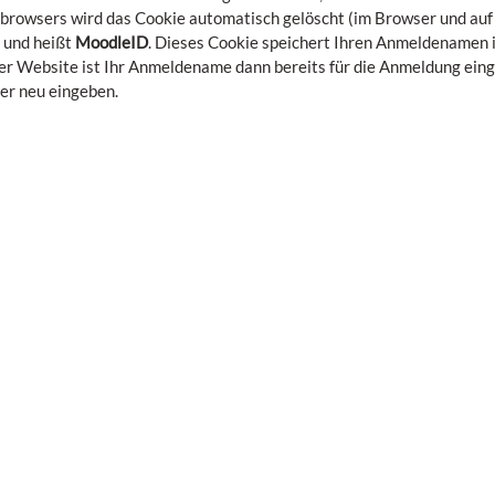
owsers wird das Cookie automatisch gelöscht (im Browser und auf 
 und heißt
MoodleID
. Dieses Cookie speichert Ihren Anmeldenamen
r Website ist Ihr Anmeldename dann bereits für die Anmeldung eing
r neu eingeben.