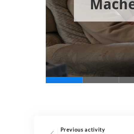
Previous activity