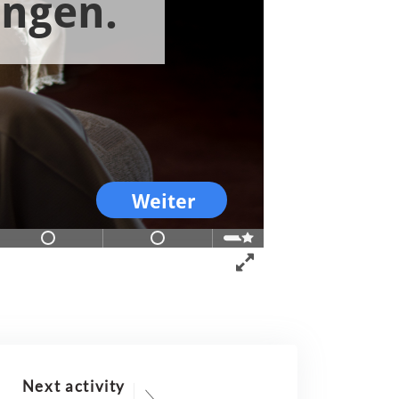
Next activity