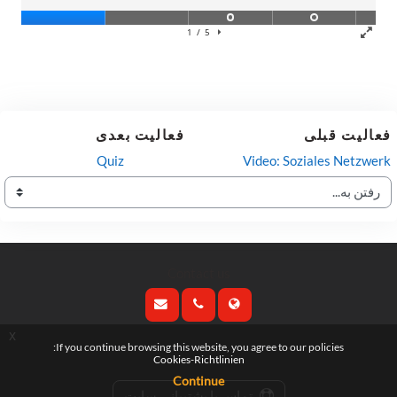
فعالیت قبلی
فعالیت بعدی
Quiz
Video: Soziales Netzwerk
رفتن به...
Contact us
x
Follow us
If you continue browsing this website, you agree to our policies:
Cookies-Richtlinien
Continue
تماس با پشتیبانی سایت