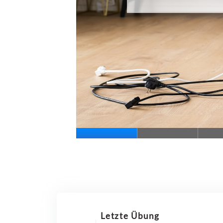
Letzte Übung