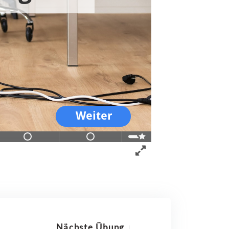
Nächste Übung