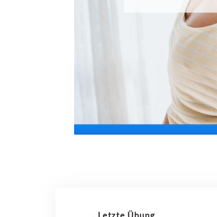
Letzte Übung