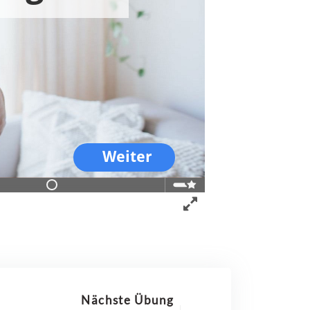
Nächste Übung