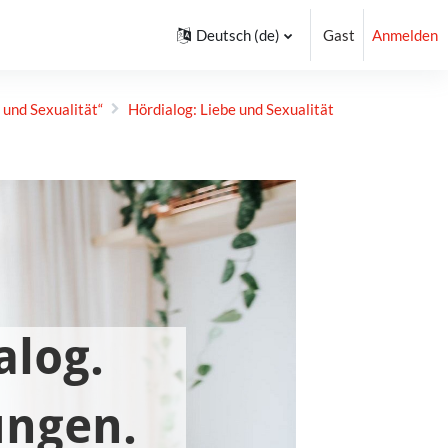
Deutsch ‎(de)‎
Gast
Anmelden
 und Sexualität“
Hördialog: Liebe und Sexualität