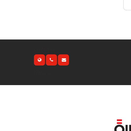
Contact us
Follow us