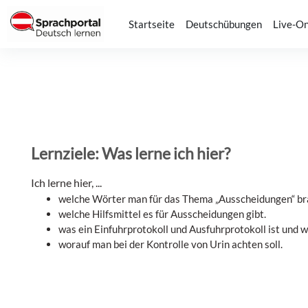
Zum Hauptinhalt
Startseite
Deutschübungen
Live-On
Lernziele: Was lerne ich hier?
Ich lerne hier, ...
welche Wörter man für das Thema „Ausscheidungen“ br
welche Hilfsmittel es für Ausscheidungen gibt.
was ein Einfuhrprotokoll und Ausfuhrprotokoll ist und w
worauf man bei der Kontrolle von Urin achten soll.