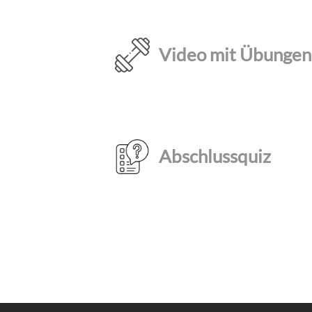
Video mit Übungen
Abschlussquiz