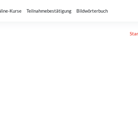
line-Kurse
Teilnahmebestätigung
Bildwörterbuch
Sta