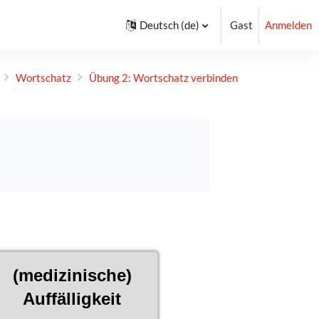
Deutsch ‎(de)‎
Gast
Anmelden
Wortschatz
Übung 2: Wortschatz verbinden