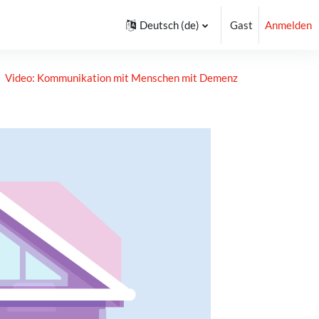
Deutsch ‎(de)‎
Gast
Anmelden
Video: Kommunikation mit Menschen mit Demenz