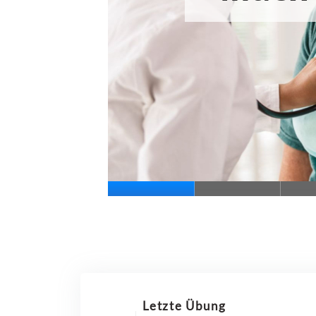
Letzte Übung