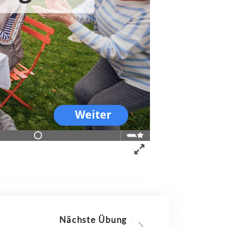
Nächste Übung