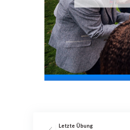
Letzte Übung