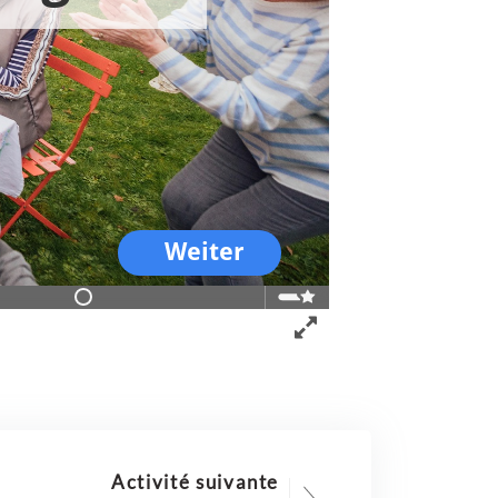
Activité suivante