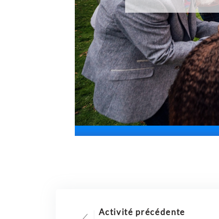
Activité précédente