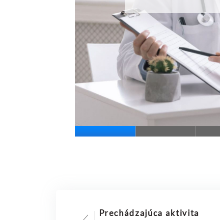
Prechádzajúca aktivita